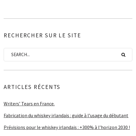
RECHERCHER SUR LE SITE
ARTICLES RÉCENTS
Writers’ Tears en France.
Fabrication du whiskey irlandais : guide à l’usage du débutant
Prévisions pour le whiskey irlandais : +300% à l’horizon 2030 !