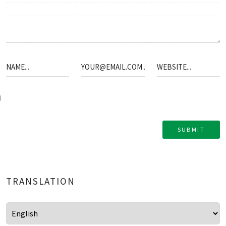
TRANSLATION