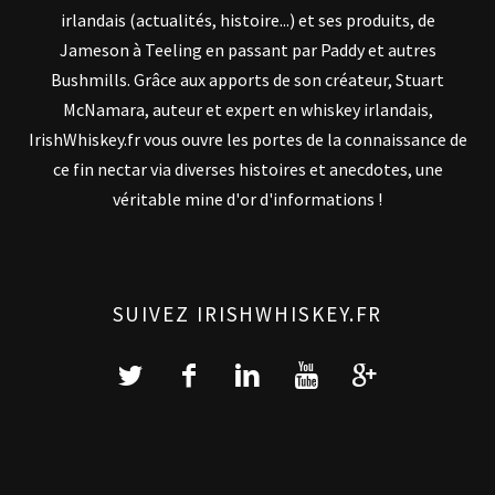
irlandais (actualités, histoire...) et ses produits, de
Jameson à Teeling en passant par Paddy et autres
Bushmills. Grâce aux apports de son créateur, Stuart
McNamara, auteur et expert en whiskey irlandais,
IrishWhiskey.fr vous ouvre les portes de la connaissance de
ce fin nectar via diverses histoires et anecdotes, une
véritable mine d'or d'informations !
SUIVEZ IRISHWHISKEY.FR