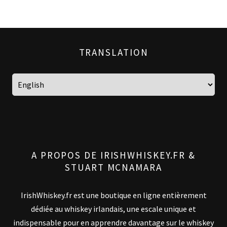
TRANSLATION
A PROPOS DE IRISHWHISKEY.FR &
STUART MCNAMARA
IrishWhiskey.fr est une boutique en ligne entièrement
dédiée au whiskey irlandais, une escale unique et
indispensable pour en apprendre davantage sur le whiskey