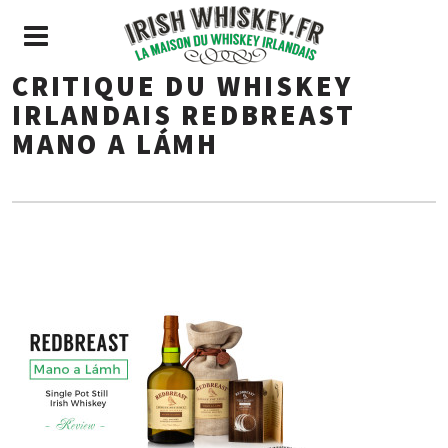
CRITIQUE DU WHISKEY
IRLANDAIS REDBREAST
MANO A LÁMH