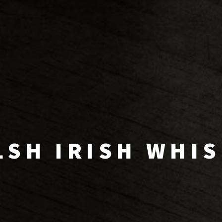
LSH IRISH WHI