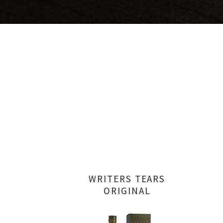
WRITERS TEARS
ORIGINAL