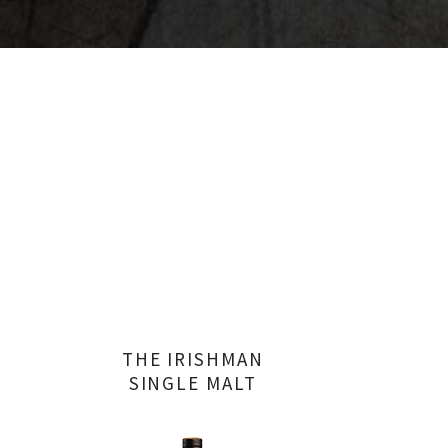
THE IRISHMAN
SINGLE MALT