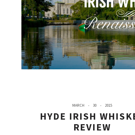
MARCH
30
2015
HYDE IRISH WHISK
REVIEW