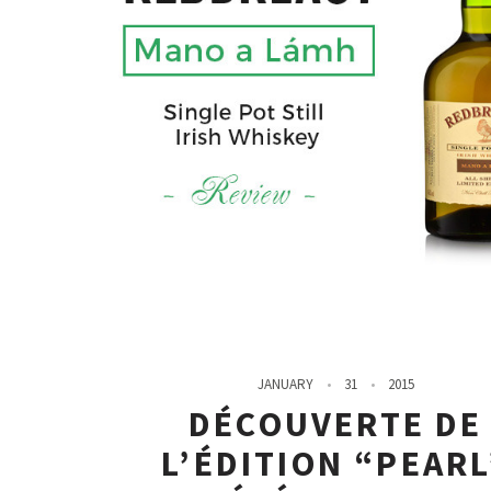
JANUARY
31
2015
DÉCOUVERTE DE
L’ÉDITION “PEARL