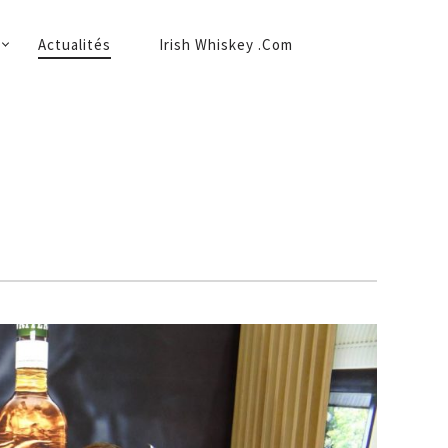
Actualités
Irish Whiskey .Com