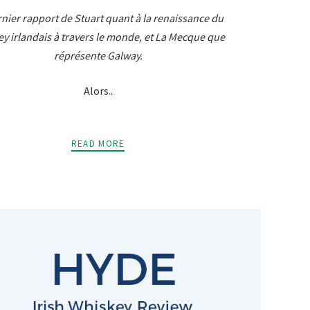
rnier rapport de Stuart quant à la renaissance du
y irlandais à travers le monde, et La Mecque que
réprésente Galway.
Alors..
READ MORE