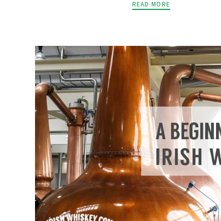
READ MORE