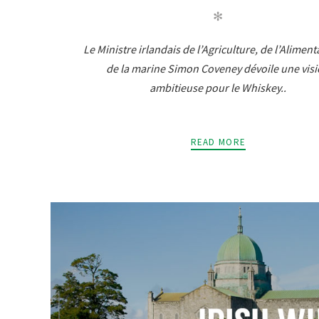
✻
Le Ministre irlandais de l’Agriculture, de l’Aliment
de la marine Simon Coveney dévoile une vis
ambitieuse pour le Whiskey..
READ MORE