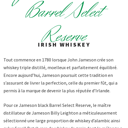
Barrel Select
Reserve
IRISH WHISKEY
Tout commence en 1780 lorsque John Jameson crée son
whiskey triple distillé, moelleux et parfaitement équilibré.
Encore aujourd’hui, Jameson poursuit cette tradition en
s’assurant de livrer la perfection, celle du premier fût, qui a
permis à la marque de devenir la plus réputée d’Irlande.
Pour ce Jameson black Barrel Select Reserve, le maître
distillateur de Jameson Billy Leighton a méticuleusement
sélectionné une large proportion de whiskey d’alambic ainsi