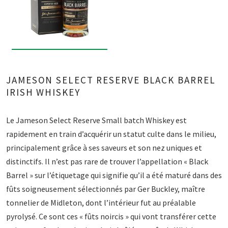
JAMESON SELECT RESERVE BLACK BARREL
IRISH WHISKEY
Le Jameson Select Reserve Small batch Whiskey est
rapidement en train d’acquérir un statut culte dans le milieu,
principalement grâce à ses saveurs et son nez uniques et
distinctifs. Il n’est pas rare de trouver l’appellation « Black
Barrel » sur l’étiquetage qui signifie qu’il a été maturé dans des
fûts soigneusement sélectionnés par Ger Buckley, maître
tonnelier de Midleton, dont l’intérieur fut au préalable
pyrolysé. Ce sont ces « fûts noircis » qui vont transférer cette