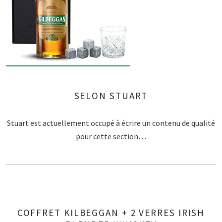
SELON STUART
Stuart est actuellement occupé à écrire un contenu de qualité
pour cette section…
COFFRET KILBEGGAN + 2 VERRES IRISH