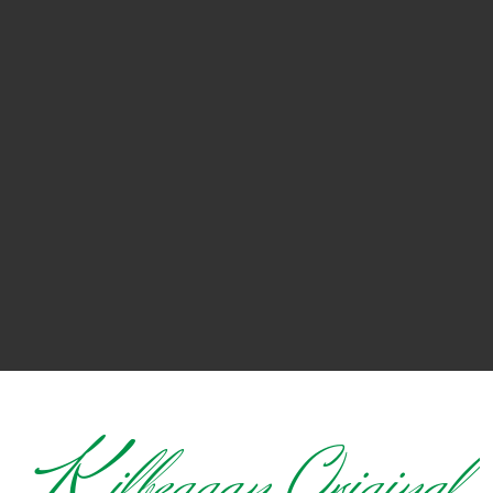
ilbeggan Original