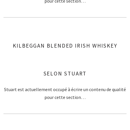
pour cette section…
KILBEGGAN BLENDED IRISH WHISKEY
SELON STUART
Stuart est actuellement occupé à écrire un contenu de qualité
pour cette section…