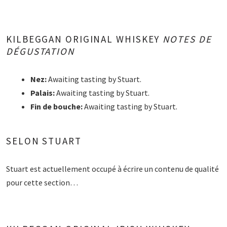
KILBEGGAN ORIGINAL WHISKEY
NOTES DE
DÉGUSTATION
Nez:
Awaiting tasting by Stuart.
Palais:
Awaiting tasting by Stuart.
Fin de bouche:
Awaiting tasting by Stuart.
SELON STUART
Stuart est actuellement occupé à écrire un contenu de qualité
pour cette section…