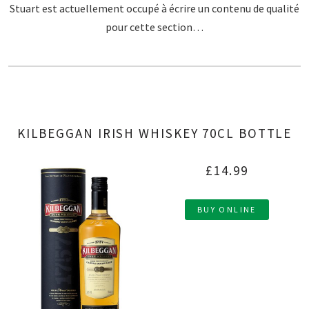
Stuart est actuellement occupé à écrire un contenu de qualité
pour cette section…
KILBEGGAN IRISH WHISKEY 70CL BOTTLE
£14.99
BUY ONLINE