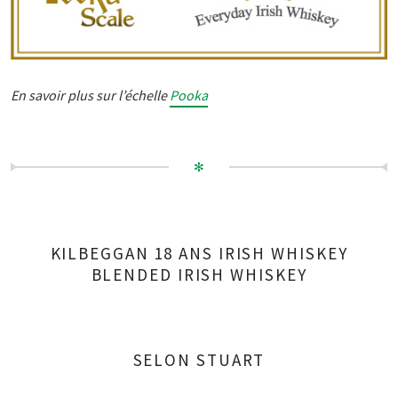
En savoir plus sur l’échelle
Pooka
✻
KILBEGGAN 18 ANS IRISH WHISKEY
BLENDED IRISH WHISKEY
SELON STUART