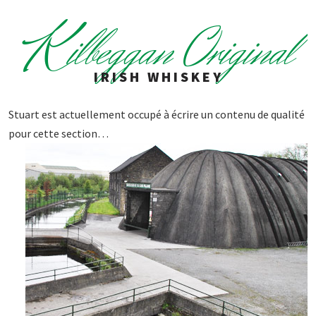
K
ilbeggan Original
IRISH WHISKEY
Stuart est actuellement occupé à écrire un contenu de qualité
pour cette section…