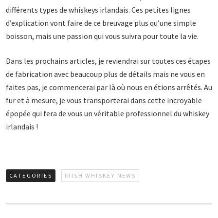
différents types de whiskeys irlandais. Ces petites lignes
d’explication vont faire de ce breuvage plus qu’une simple
boisson, mais une passion qui vous suivra pour toute la vie.
Dans les prochains articles, je reviendrai sur toutes ces étapes
de fabrication avec beaucoup plus de détails mais ne vous en
faites pas, je commencerai par là où nous en étions arrêtés. Au
fur et à mesure, je vous transporterai dans cette incroyable
épopée qui fera de vous un véritable professionnel du whiskey
irlandais !
CATEGORIES
IRISH WHISKEY NEWS