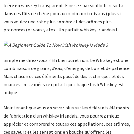
bière en whiskey transparent. Finissez par vieillir le résultat
dans des fûts de chêne pour au minimum trois ans (plus si
vous voulez une robe plus sombre et des arômes plus
prononcés) et vous y êtes ! Un parfait whiskey irlandais !
Simple me direz-vous ? Eh bien oui et non. Le Whiskey est une
combinaison de grains, d’eau, d’énergie, de bois et de patience.
Mais chacun de ces éléments possède des techniques et des
nuances très variées ce qui fait que chaque Irish Whiskey est
unique.
Maintenant que vous en savez plus sur les différents éléments
de fabrication d’un whiskey irlandais, vous pourrez mieux
apprécier et comprendre toutes ces appellations, ces arômes,
ces saveurs et les sensations en bouche qu’offrent les