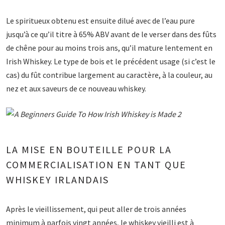
Le spiritueux obtenu est ensuite dilué avec de l’eau pure
jusqu’à ce qu’il titre à 65% ABV avant de le verser dans des fûts
de chêne pour au moins trois ans, qu’il mature lentement en
Irish Whiskey. Le type de bois et le précédent usage (si c’est le
cas) du fût contribue largement au caractère, à la couleur, au
nez et aux saveurs de ce nouveau whiskey.
LA MISE EN BOUTEILLE POUR LA
COMMERCIALISATION EN TANT QUE
WHISKEY IRLANDAIS
Après le vieillissement, qui peut aller de trois années
minimum à parfois vingt années, le whiskey vieilli est à