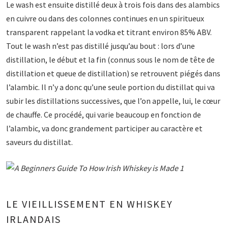
Le wash est ensuite distillé deux à trois fois dans des alambics
en cuivre ou dans des colonnes continues en un spiritueux
transparent rappelant la vodka et titrant environ 85% ABV.
Tout le wash n’est pas distillé jusqu’au bout : lors d’une
distillation, le début et la fin (connus sous le nom de tête de
distillation et queue de distillation) se retrouvent piégés dans
l’alambic. Il n’y a donc qu’une seule portion du distillat qui va
subir les distillations successives, que l’on appelle, lui, le cœur
de chauffe. Ce procédé, qui varie beaucoup en fonction de
l’alambic, va donc grandement participer au caractère et
saveurs du distillat.
LE VIEILLISSEMENT EN WHISKEY
IRLANDAIS