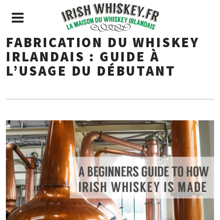
FABRICATION DU WHISKEY
IRLANDAIS : GUIDE À
L’USAGE DU DÉBUTANT