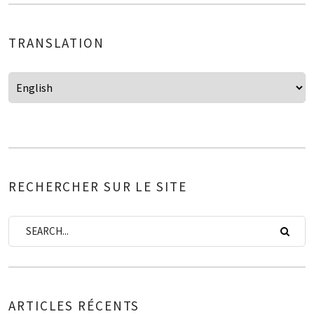
TRANSLATION
RECHERCHER SUR LE SITE
ARTICLES RÉCENTS