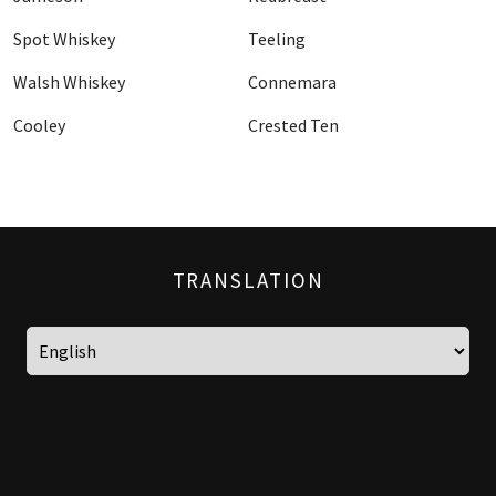
Spot Whiskey
Teeling
Walsh Whiskey
Connemara
Cooley
Crested Ten
TRANSLATION