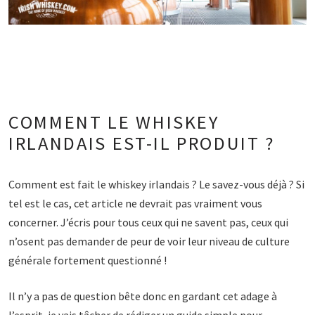
COMMENT LE WHISKEY
IRLANDAIS EST-IL PRODUIT ?
Comment est fait le whiskey irlandais ? Le savez-vous déjà ? Si
tel est le cas, cet article ne devrait pas vraiment vous
concerner. J’écris pour tous ceux qui ne savent pas, ceux qui
n’osent pas demander de peur de voir leur niveau de culture
générale fortement questionné !
Il n’y a pas de question bête donc en gardant cet adage à