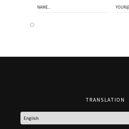
TRANSLATION