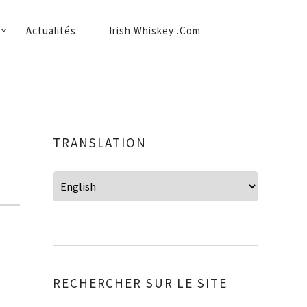
Actualités
Irish Whiskey .Com
TRANSLATION
RECHERCHER SUR LE SITE