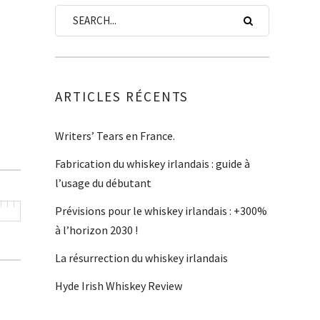
ARTICLES RÉCENTS
Writers’ Tears en France.
Fabrication du whiskey irlandais : guide à
l’usage du débutant
Prévisions pour le whiskey irlandais : +300%
à l’horizon 2030 !
La résurrection du whiskey irlandais
Hyde Irish Whiskey Review