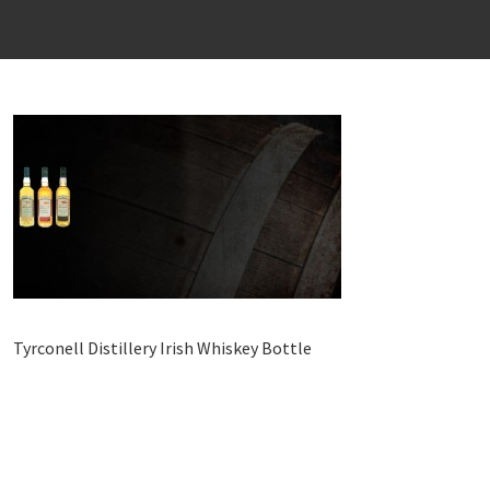
Tyrconell Distillery Irish Whiskey Bottle