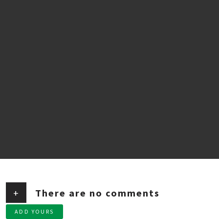
+
There are no comments
ADD YOURS