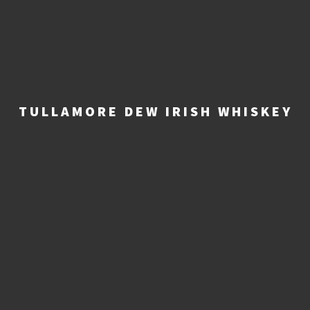
TULLAMORE DEW IRISH WHISKEY