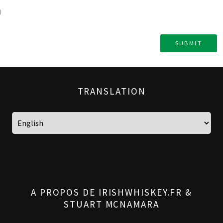
TRANSLATION
A PROPOS DE IRISHWHISKEY.FR &
STUART MCNAMARA