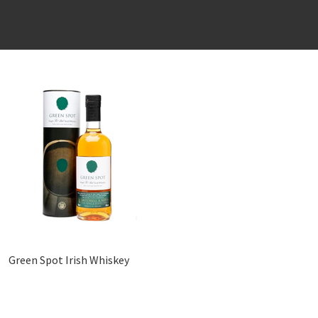
Green Spot Irish Whiskey