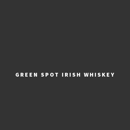
GREEN SPOT IRISH WHISKEY