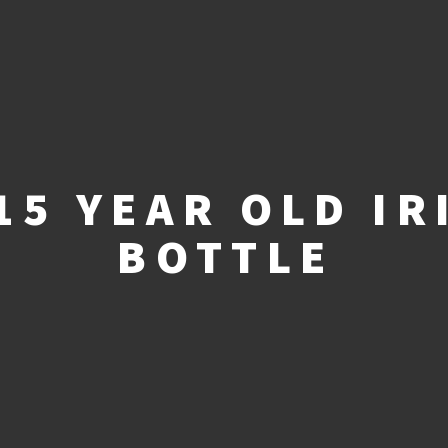
15 YEAR OLD IR
BOTTLE