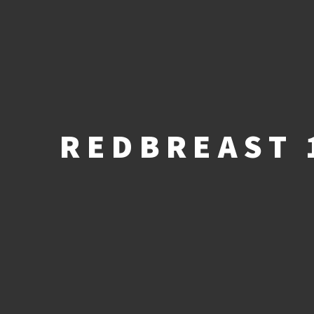
REDBREAST 