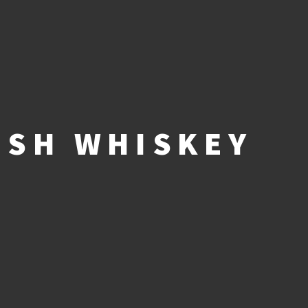
ISH WHISKEY