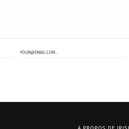
A PROPOS DE IRI