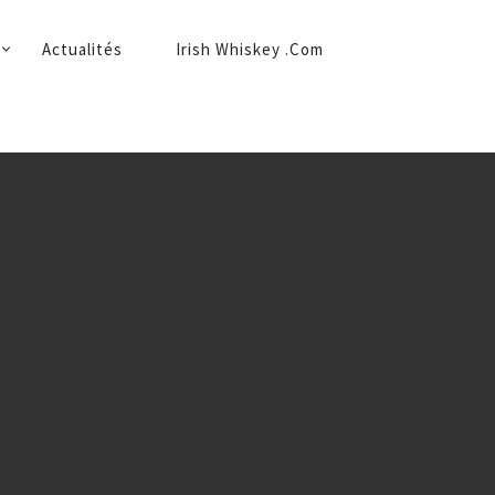
Actualités
Irish Whiskey .Com