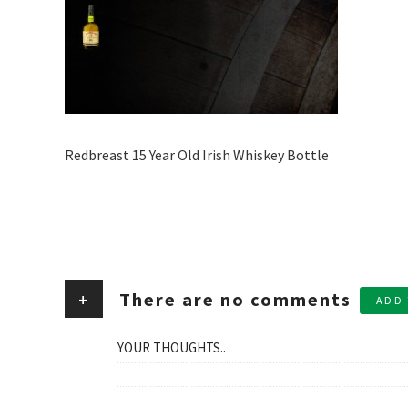
Redbreast 15 Year Old Irish Whiskey Bottle
+
There are no comments
ADD