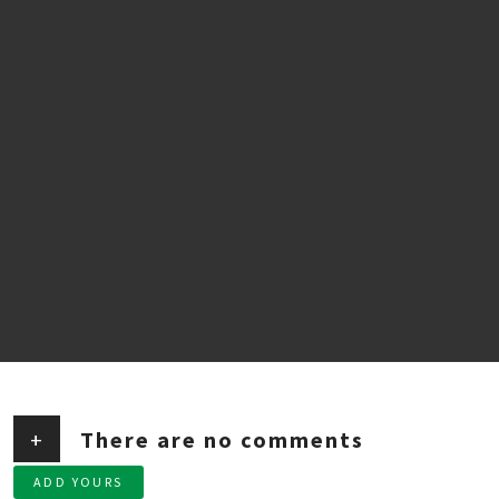
+
There are no comments
ADD YOURS