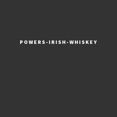
POWERS-IRISH-WHISKEY